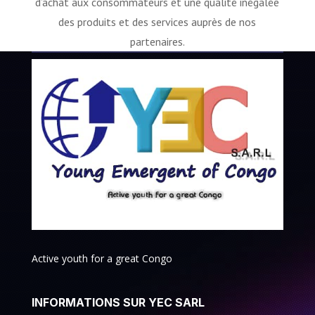
d’achat aux consommateurs et une qualité inégalée
des produits et des services auprès de nos
partenaires.
Active youth for a great Congo
INFORMATIONS SUR YEC SARL