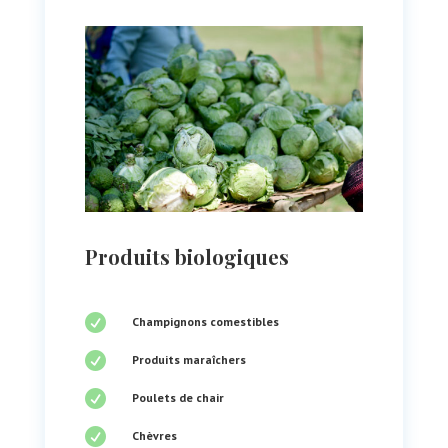
Produits biologiques

Champignons comestibles

Produits maraîchers

Poulets de chair

Chèvres