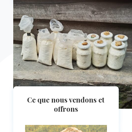
Ce que nous vendons et
offrons