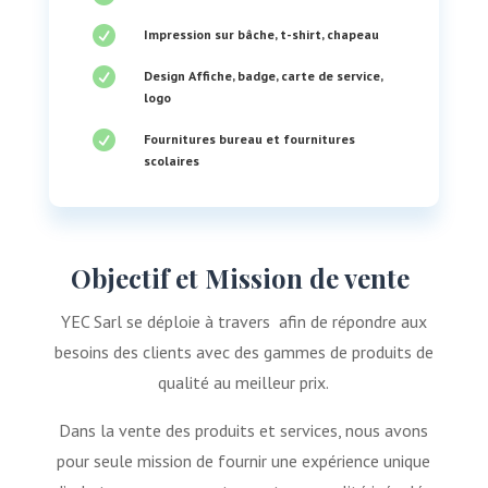

Impression sur bâche, t-shirt, chapeau

Design Affiche, badge, carte de service,
logo

Fournitures bureau et fournitures
scolaires
Objectif et Mission de vente
YEC Sarl se
déploie à travers afin de répondre aux
besoins des clients avec des gammes de produits de
qualité au meilleur prix.
Dans la vente des produits et services, nous avons
pour seule mission de fournir une expérience unique