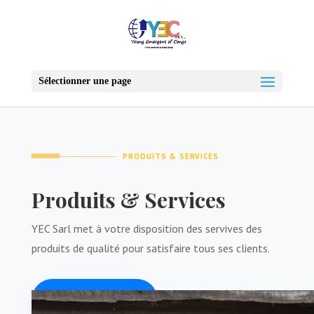
Sélectionner une page
PRODUITS & SERVICES
Produits & Services
YEC Sarl met à votre disposition des servives des
produits de qualité pour satisfaire tous ses clients.
NOUS CONTACTER