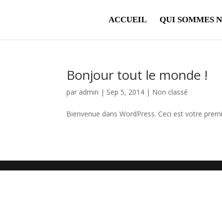
ACCUEIL
QUI SOMMES 
Bonjour tout le monde !
par
admin
|
Sep 5, 2014
|
Non classé
Bienvenue dans WordPress. Ceci est votre premier