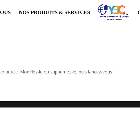
NOUS
NOS PRODUITS & SERVICES
 article. Modifiez-le ou supprimez-le, puis lancez-vous !